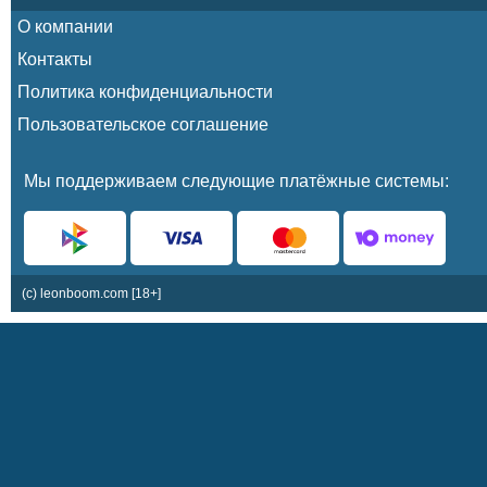
О компании
Контакты
Политика конфиденциальности
Пользовательское соглашение
Мы поддерживаем следующие платёжные системы:
(c) leonboom.com [18+]