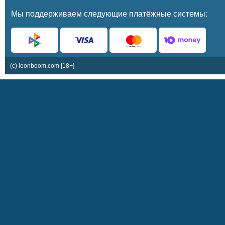
Мы поддерживаем следующие платёжные системы:
(c) leonboom.com [18+]