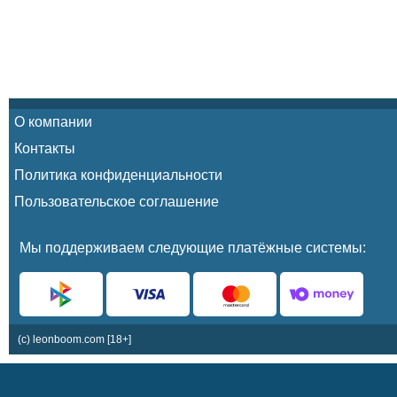
О компании
Контакты
Политика конфиденциальности
Пользовательское соглашение
Мы поддерживаем следующие платёжные системы:
(c) leonboom.com [18+]