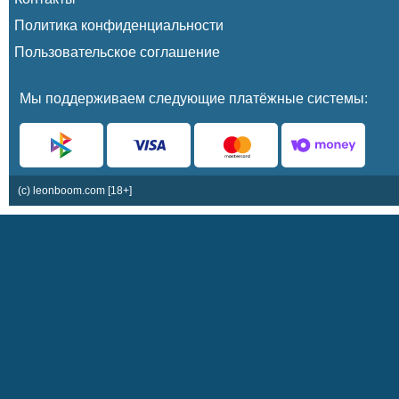
Политика конфиденциальности
Пользовательское соглашение
Мы поддерживаем следующие платёжные системы:
(c) leonboom.com [18+]