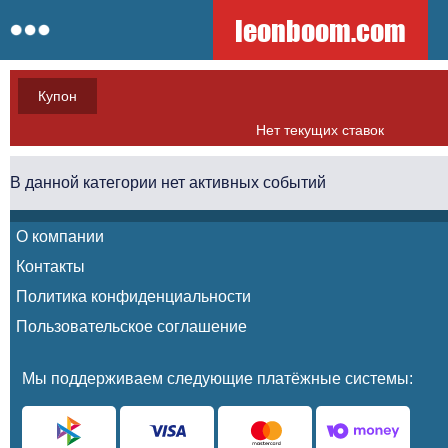
leonboom.com
Купон
Нет текущих ставок
В данной категории нет активных событий
О компании
Контакты
Политика конфиденциальности
Пользовательское соглашение
Мы поддерживаем следующие платёжные системы: