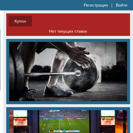
Регистрация
|
Войти
Купон
Нет текущих ставок