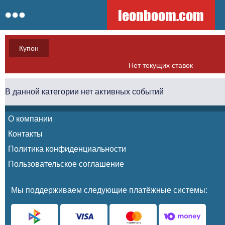
leonboom.com
Купон
Нет текущих ставок
В данной категории нет активных событий
О компании
Контакты
Политика конфиденциальности
Пользовательское соглашение
Мы поддерживаем следующие платёжные системы: